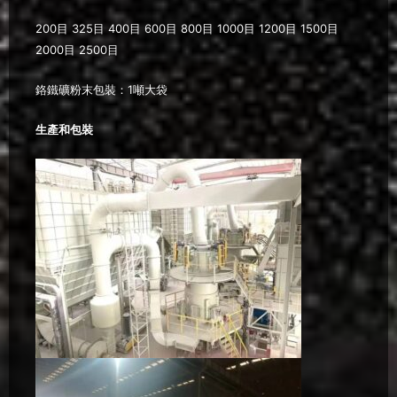
200目 325目 400目 600目 800目 1000目 1200目 1500目
2000目 2500目
鉻鐵礦粉末包裝：1噸大袋
生產和包裝