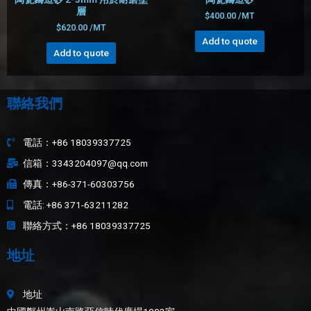
層
$
400.00
/MT
$
620.00
/MT
Add to quote
Add to quote
聯絡我們
電話：+86 18039337725
信箱：3343204097@qq.com
傳真：+86-371-60303756
電話: +86 371-63211282
聯絡方式：+86 18039337725
地址
地址