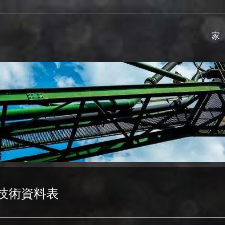
家
技術資料表